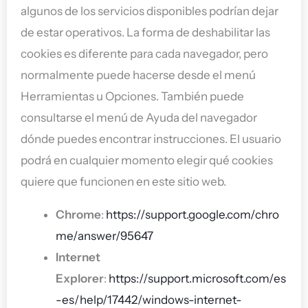
algunos de los servicios disponibles podrían dejar
de estar operativos. La forma de deshabilitar las
cookies es diferente para cada navegador, pero
normalmente puede hacerse desde el menú
Herramientas u Opciones. También puede
consultarse el menú de Ayuda del navegador
dónde puedes encontrar instrucciones. El usuario
podrá en cualquier momento elegir qué cookies
quiere que funcionen en este sitio web.
Chrome
:
https://support.google.com/chro
me/answer/95647
Internet
Explorer
:
https://support.microsoft.com/es
-es/help/17442/windows-internet-