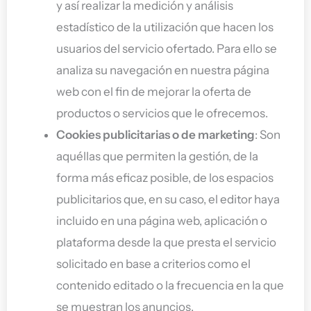
y así realizar la medición y análisis
estadístico de la utilización que hacen los
usuarios del servicio ofertado. Para ello se
analiza su navegación en nuestra página
web con el fin de mejorar la oferta de
productos o servicios que le ofrecemos.
Cookies publicitarias o de marketing
: Son
aquéllas que permiten la gestión, de la
forma más eficaz posible, de los espacios
publicitarios que, en su caso, el editor haya
incluido en una página web, aplicación o
plataforma desde la que presta el servicio
solicitado en base a criterios como el
contenido editado o la frecuencia en la que
se muestran los anuncios.