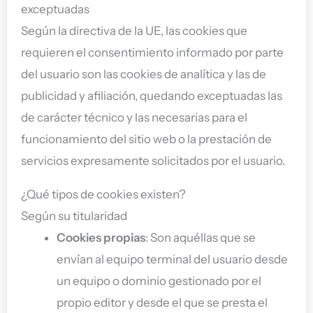
exceptuadas
Según la directiva de la UE, las cookies que
requieren el consentimiento informado por parte
del usuario son las cookies de analítica y las de
publicidad y afiliación, quedando exceptuadas las
de carácter técnico y las necesarias para el
funcionamiento del sitio web o la prestación de
servicios expresamente solicitados por el usuario.
¿Qué tipos de cookies existen?
Según su titularidad
Cookies propias
: Son aquéllas que se
envían al equipo terminal del usuario desde
un equipo o dominio gestionado por el
propio editor y desde el que se presta el