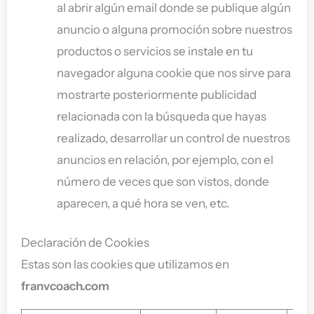
al abrir algún email donde se publique algún
anuncio o alguna promoción sobre nuestros
productos o servicios se instale en tu
navegador alguna cookie que nos sirve para
mostrarte posteriormente publicidad
relacionada con la búsqueda que hayas
realizado, desarrollar un control de nuestros
anuncios en relación, por ejemplo, con el
número de veces que son vistos, donde
aparecen, a qué hora se ven, etc.
Declaración de Cookies
Estas son las cookies que utilizamos en
franvcoach.com