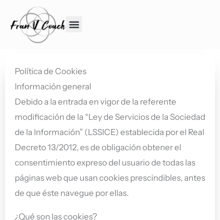
Ir
al
contenido
Política de Cookies
Información general
Debido a la entrada en vigor de la referente
modificación de la “Ley de Servicios de la Sociedad
de la Información” (LSSICE) establecida por el Real
Decreto 13/2012, es de obligación obtener el
consentimiento expreso del usuario de todas las
páginas web que usan cookies prescindibles, antes
de que éste navegue por ellas.
¿Qué son las cookies?