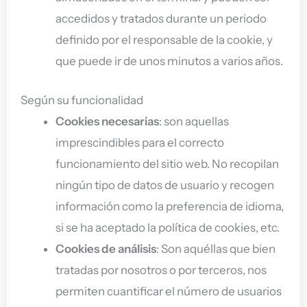
accedidos y tratados durante un periodo
definido por el responsable de la cookie, y
que puede ir de unos minutos a varios años.
Según su funcionalidad
Cookies necesarias
: son aquellas
imprescindibles para el correcto
funcionamiento del sitio web. No recopilan
ningún tipo de datos de usuario y recogen
información como la preferencia de idioma,
si se ha aceptado la política de cookies, etc.
Cookies de análisis
: Son aquéllas que bien
tratadas por nosotros o por terceros, nos
permiten cuantificar el número de usuarios