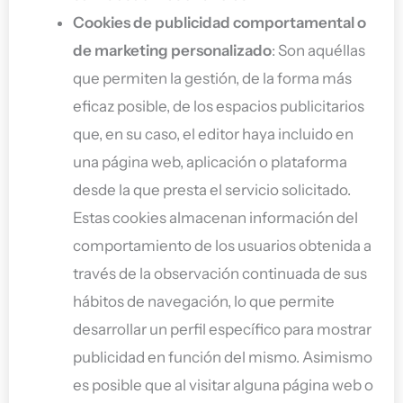
Cookies de publicidad comportamental o
de marketing personalizado
: Son aquéllas
que permiten la gestión, de la forma más
eficaz posible, de los espacios publicitarios
que, en su caso, el editor haya incluido en
una página web, aplicación o plataforma
desde la que presta el servicio solicitado.
Estas cookies almacenan información del
comportamiento de los usuarios obtenida a
través de la observación continuada de sus
hábitos de navegación, lo que permite
desarrollar un perfil específico para mostrar
publicidad en función del mismo. Asimismo
es posible que al visitar alguna página web o