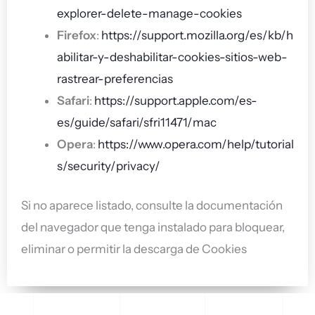
explorer-delete-manage-cookies
Firefox
:
https://support.mozilla.org/es/kb/h
abilitar-y-deshabilitar-cookies-sitios-web-
rastrear-preferencias
Safari
:
https://support.apple.com/es-
es/guide/safari/sfri11471/mac
Opera
:
https://www.opera.com/help/tutorial
s/security/privacy/
Si no aparece listado, consulte la documentación
del navegador que tenga instalado para bloquear,
eliminar o permitir la descarga de Cookies