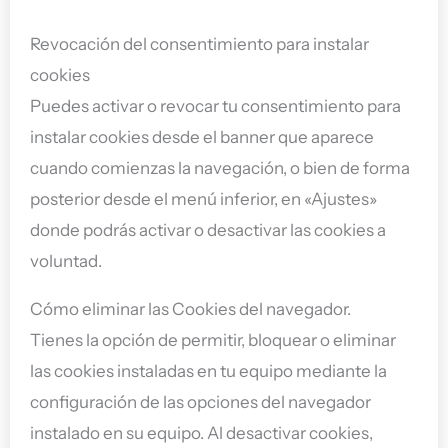
Revocación del consentimiento para instalar
cookies
Puedes activar o revocar tu consentimiento para
instalar cookies desde el banner que aparece
cuando comienzas la navegación, o bien de forma
posterior desde el menú inferior, en «Ajustes»
donde podrás activar o desactivar las cookies a
voluntad.
Cómo eliminar las Cookies del navegador.
Tienes la opción de permitir, bloquear o eliminar
las cookies instaladas en tu equipo mediante la
configuración de las opciones del navegador
instalado en su equipo. Al desactivar cookies,