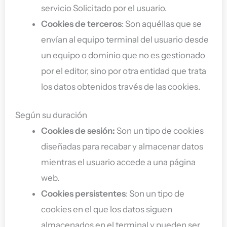
servicio Solicitado por el usuario.
Cookies de terceros
: Son aquéllas que se
envían al equipo terminal del usuario desde
un equipo o dominio que no es gestionado
por el editor, sino por otra entidad que trata
los datos obtenidos través de las cookies.
Según su duración
Cookies de sesión:
Son un tipo de cookies
diseñadas para recabar y almacenar datos
mientras el usuario accede a una página
web.
Cookies persistentes
: Son un tipo de
cookies en el que los datos siguen
almacenados en el terminal y pueden ser