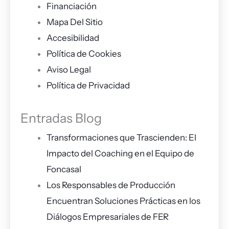
Financiación
Mapa Del Sitio
Accesibilidad
Política de Cookies
Aviso Legal
Política de Privacidad
Entradas Blog
Transformaciones que Trascienden: El
Impacto del Coaching en el Equipo de
Foncasal
Los Responsables de Producción
Encuentran Soluciones Prácticas en los
Diálogos Empresariales de FER