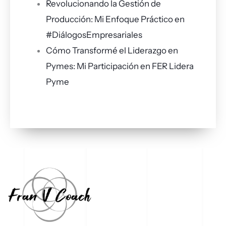
Revolucionando la Gestión de
Producción: Mi Enfoque Práctico en
#DiálogosEmpresariales
Cómo Transformé el Liderazgo en
Pymes: Mi Participación en FER Lidera
Pyme